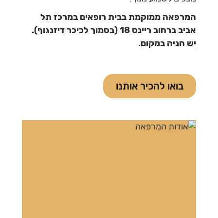
המרפאה ממוקמת בבית רופאים במרכז תל
אביב ברחוב ריינס 18 (בסמוך לכיכר דיזנגוף).
יש חניה במקום
.
בואו להכיר אותנו