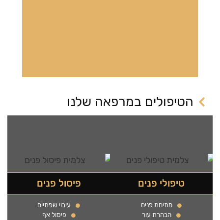
הטיפולים במרפאה שלנו
טיפולי פנים
פיסול פנים
מתיחת פנים
עיבוי שפתיים
הבהרת עור
פיסול אף