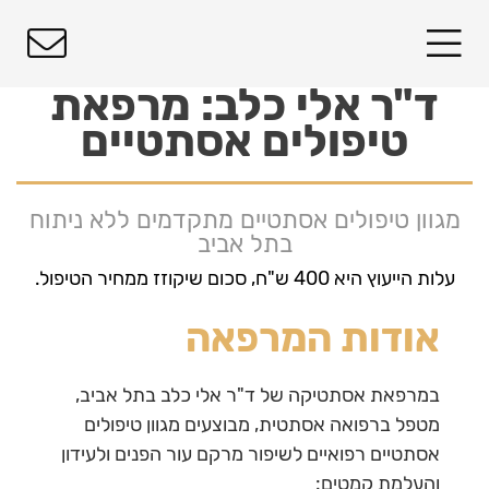
ד"ר אלי כלב: מרפאת
טיפולים אסתטיים
מגוון טיפולים אסתטיים מתקדמים ללא ניתוח
בתל אביב
עלות הייעוץ היא 400 ש"ח, סכום שיקוזז ממחיר הטיפול.
אודות המרפאה
במרפאת אסתטיקה של ד"ר אלי כלב בתל אביב,
מטפל ברפואה אסתטית, מבוצעים מגוון טיפולים
אסתטיים רפואיים לשיפור מרקם עור הפנים ולעידון
והעלמת קמטים: