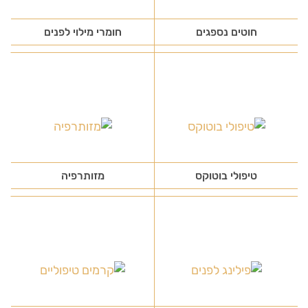
חוטים נספגים
חומרי מילוי לפנים
טיפולי בוטוקס
מזותרפיה