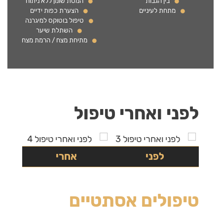
בין הגבות
המסת שומן ללא ניתוח
מתחת לעיניים
הצערת כפות ידיים
טיפול בוטוקס למיגרנה
השתלת שיער
מתיחת מצח / הרמת מצח
לפני ואחרי טיפול
לפני
אחרי
טיפולים אסתטיים