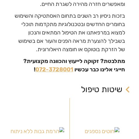
ומאפשרים חזרה מהירה לשגרת החיים.
בזכות ניסיון רב השנים בתחום האסתטיקה והשימוש
בחומרים החדשים ובטכנולוגיות מתקדמות תוכלי
למצוא במרפאתנו את הטיפול המתאים והנכון
בשבילך להצערת מראה הפנים והעור אם בשימוש
של הזרקת בוטוקס או חומצה היאלורונית.
מתלבטת? זקוקה לייעוץ והכוונה מקצועית?
חייגי אלינו כבר עכשיו
072-3728001
!
שיטות טיפול